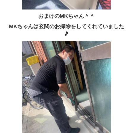
おまけのMKちゃん＾＾
MKちゃんは玄関のお掃除をしてくれていました
🎵