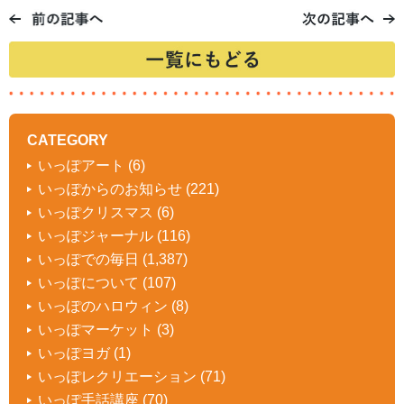
CATEGORY
いっぽアート
(6)
いっぽからのお知らせ
(221)
いっぽクリスマス
(6)
いっぽジャーナル
(116)
いっぽでの毎日
(1,387)
いっぽについて
(107)
いっぽのハロウィン
(8)
いっぽマーケット
(3)
いっぽヨガ
(1)
いっぽレクリエーション
(71)
いっぽ手話講座
(70)