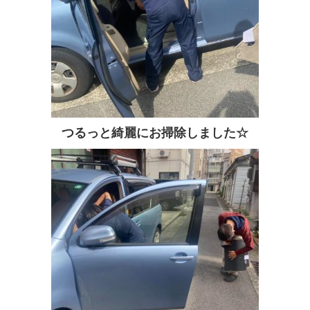
つるっと綺麗にお掃除しました☆