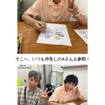
そこへ、いつも仲良しのAさんも参戦！