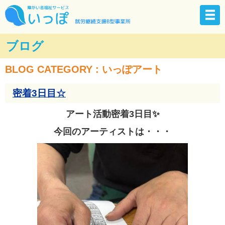
ブログ
BLOG CATEGORY : いっぽアート
密着3日目☆
アート活動密着3日目✨
今回のアーティストは・・・