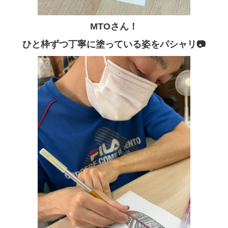
MTOさん！
ひと枠ずつ丁寧に塗っている姿をパシャリ📷