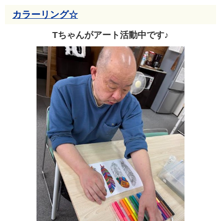
カラーリング☆
Tちゃんがアート活動中です♪