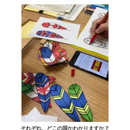
それぞれ、どこの国かわかりますか？