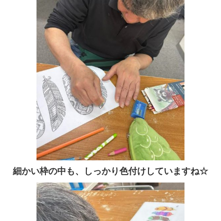
細かい枠の中も、しっかり色付けしていますね☆