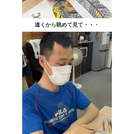
遠くから眺めて見て・・・