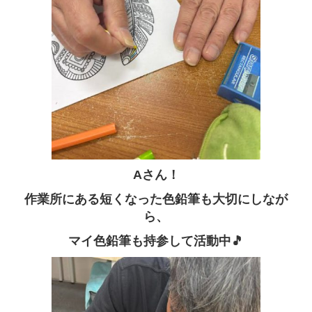
Aさん！
作業所にある短くなった色鉛筆も大切にしなが
ら、
マイ色鉛筆も持参して活動中🎵