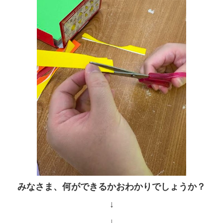
みなさま、何ができるかおわかりでしょうか？
↓
↓