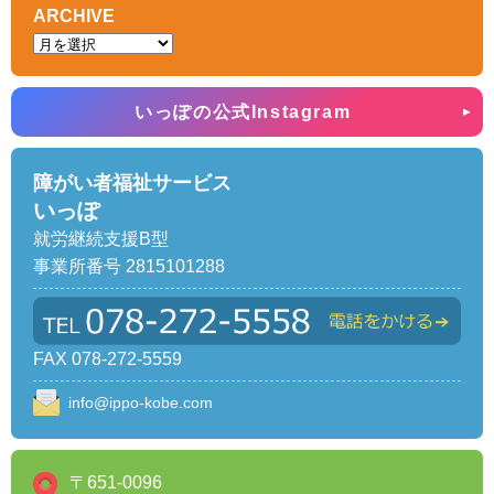
ARCHIVE
いっぽの公式Instagram
障がい者福祉サービス
いっぽ
就労継続支援B型
事業所番号 2815101288
FAX 078-272-5559
info@ippo-kobe.com
〒651-0096