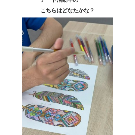
アート活動中の・・・
こちらはどなたかな？