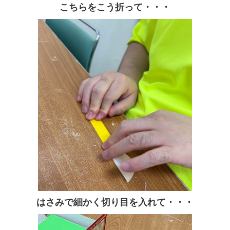
こちらをこう折って・・・
はさみで細かく切り目を入れて・・・