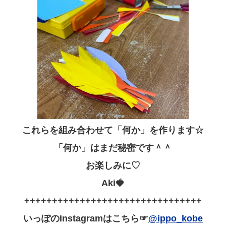
これらを組み合わせて「何か」を作ります☆
「何か」はまだ秘密です＾＾
お楽しみに♡
Aki🍓
++++++++++++++++++++++++++++++++
いっぽのInstagramはこちら☞
@ippo_kobe