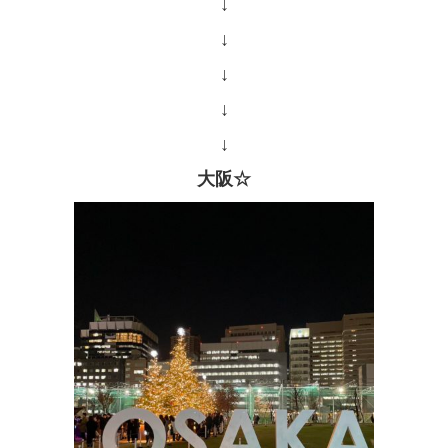
↓
↓
↓
↓
↓
大阪☆