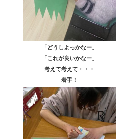
「どうしよっかなー」
「これが良いかなー」
考えて考えて・・・
着手！