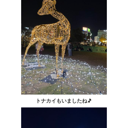
トナカイもいましたね🎵