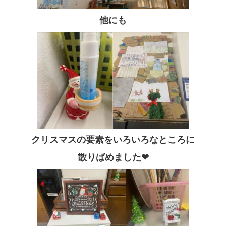
他にも
クリスマスの要素をいろいろなところに
散りばめました❤