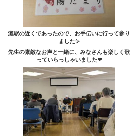
灘駅の近くであったので、お手伝いに行って参り
ました✨
先生の素敵なお声と一緒に、みなさんも楽しく歌
っていらっしゃいました❤