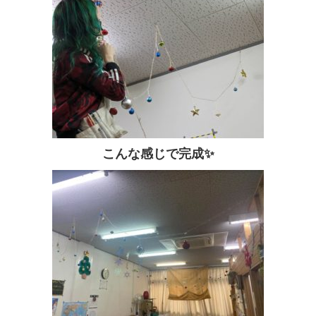
こんな感じで完成✨