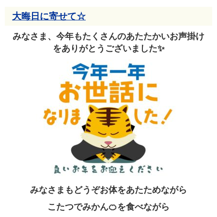
大晦日に寄せて☆
みなさま、今年もたくさんのあたたかいお声掛け
をありがとうございました✨
みなさまもどうぞお体をあたためながら
こたつでみかん🍊を食べながら