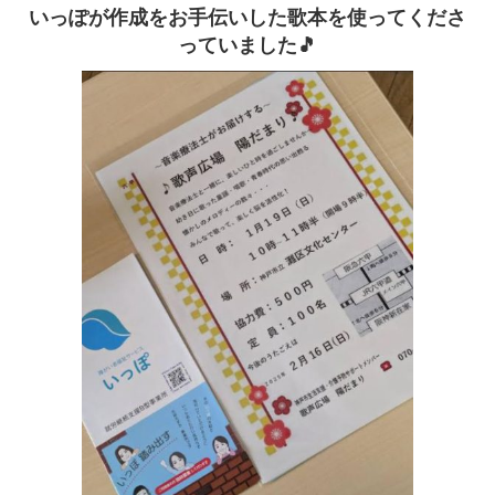
いっぽが作成をお手伝いした歌本を使ってくださ
っていました🎵