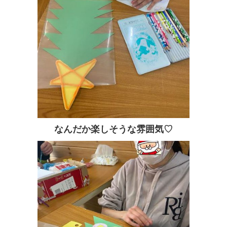
なんだか楽しそうな雰囲気♡