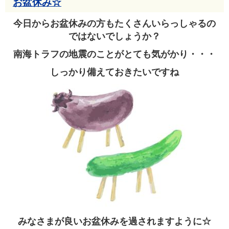
お盆休み☆
今日からお盆休みの方もたくさんいらっしゃるの
ではないでしょうか？
南海トラフの地震のことがとても気がかり・・・
しっかり備えておきたいですね
みなさまが良いお盆休みを過されますように☆