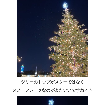
ツリーのトップがスターではなく
スノーフレークなのがまたいいですね＾＾