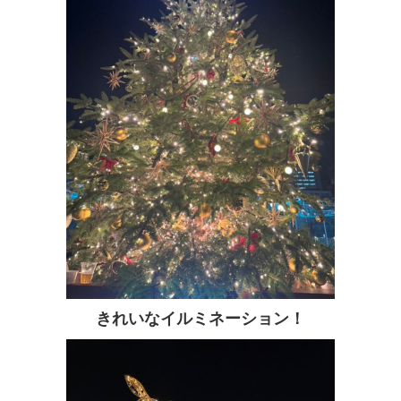
きれいなイルミネーション！